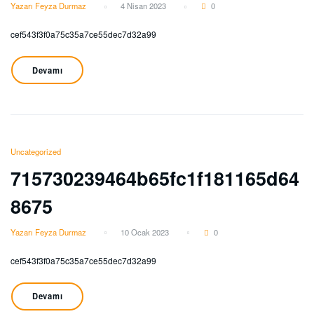
Yazarı Feyza Durmaz
4 Nisan 2023
0
cef543f3f0a75c35a7ce55dec7d32a99
Devamı
Uncategorized
715730239464b65fc1f181165d64
8675
Yazarı Feyza Durmaz
10 Ocak 2023
0
cef543f3f0a75c35a7ce55dec7d32a99
Devamı