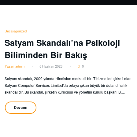
Uncategorized
Satyam Skandalı’na Psikoloji
Biliminden Bir Bakış
Yazarı admin
5 Haziran 2023
0
Satyam skandalı, 2009 yılında Hindistan merkezli bir IT hizmetleri şirketi olan
Satyam Computer Services Limited'da ortaya çıkan büyük bir dolandırıcılık
skandalıdır. Bu skandal, şirketin kurucusu ve yönetim kurulu başkanı B.…
Devamı